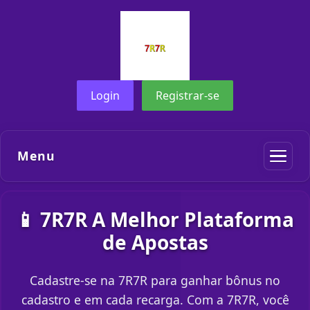
Login
Registrar-se
Menu
📱 7R7R A Melhor Plataforma
de Apostas
Cadastre-se na 7R7R para ganhar bônus no
cadastro e em cada recarga. Com a 7R7R, você