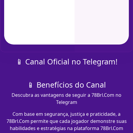
📱 Canal Oficial no Telegram!
📱 Benefícios do Canal
Descubra as vantagens de seguir a 78Brl.Com no
Telegram
Com base em segurança, justiça e praticidade, a
78Brl.Com permite que cada jogador demonstre suas
habilidades e estratégias na plataforma 78Brl.Com