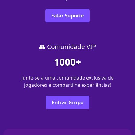
Falar Suporte
👥 Comunidade VIP
1000+
Junte-se a uma comunidade exclusiva de
jogadores e compartilhe experiências!
Entrar Grupo