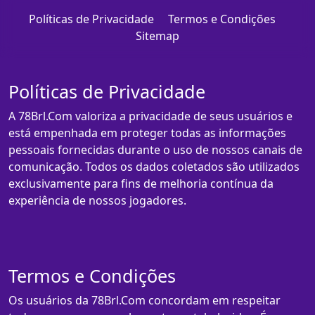
Políticas de Privacidade
Termos e Condições
Sitemap
Políticas de Privacidade
A 78Brl.Com valoriza a privacidade de seus usuários e
está empenhada em proteger todas as informações
pessoais fornecidas durante o uso de nossos canais de
comunicação. Todos os dados coletados são utilizados
exclusivamente para fins de melhoria contínua da
experiência de nossos jogadores.
Termos e Condições
Os usuários da 78Brl.Com concordam em respeitar