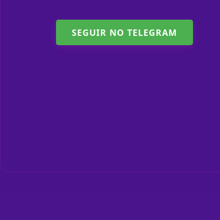
SEGUIR NO TELEGRAM