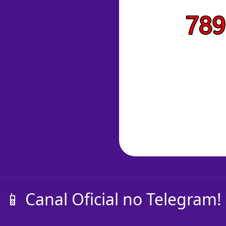
📱 Canal Oficial no Telegram!