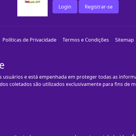
Login
Registrar-se
Políticas de Privacidade
Termos e Condições
Sitemap
de
us usuários e está empenhada em proteger todas as inform
os coletados são utilizados exclusivamente para fins de m