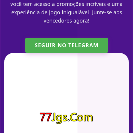
você tem acesso a promoções incríveis e uma
experiência de jogo inigualável. Junte-se aos
vencedores agora!
SEGUIR NO TELEGRAM