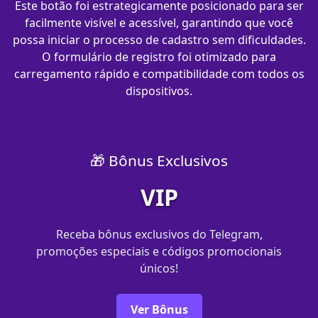
Este botão foi estrategicamente posicionado para ser
facilmente visível e acessível, garantindo que você
possa iniciar o processo de cadastro sem dificuldades.
O formulário de registro foi otimizado para
carregamento rápido e compatibilidade com todos os
dispositivos.
🎁 Bônus Exclusivos
VIP
Receba bônus exclusivos do Telegram,
promoções especiais e códigos promocionais
únicos!
Ver Bônus