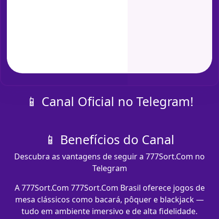
📱 Canal Oficial no Telegram!
📱 Benefícios do Canal
Descubra as vantagens de seguir a 777Sort.Com no
Telegram
A 777Sort.Com 777Sort.Com Brasil oferece jogos de
mesa clássicos como bacará, pôquer e blackjack —
tudo em ambiente imersivo e de alta fidelidade.