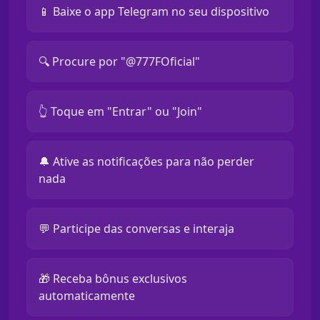
📱 Baixe o app Telegram no seu dispositivo
🔍 Procure por "@777FOficial"
👆 Toque em "Entrar" ou "Join"
🔔 Ative as notificações para não perder
nada
💬 Participe das conversas e interaja
🎁 Receba bônus exclusivos
automaticamente