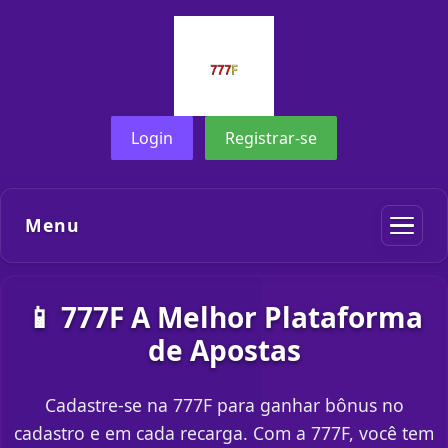
Login
Registrar-se
Menu
📱 777F A Melhor Plataforma
de Apostas
Cadastre-se na 777F para ganhar bônus no
cadastro e em cada recarga. Com a 777F, você tem