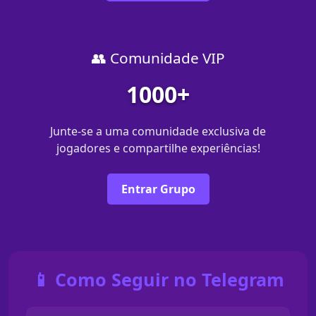
👥 Comunidade VIP
1000+
Junte-se a uma comunidade exclusiva de
jogadores e compartilhe experiências!
Entrar Grupo
📱 Como Seguir no Telegram