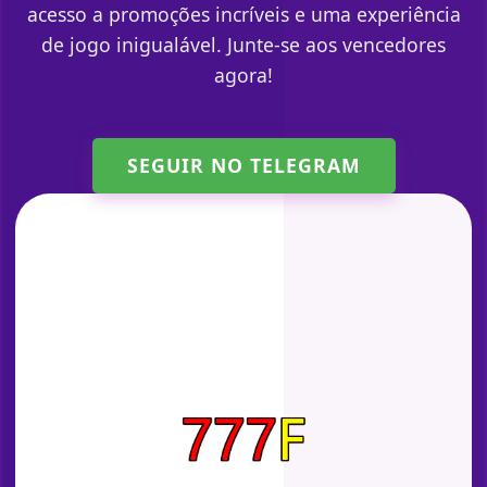
acesso a promoções incríveis e uma experiência
de jogo inigualável. Junte-se aos vencedores
agora!
SEGUIR NO TELEGRAM