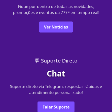
Fique por dentro de todas as novidades,
promoções e eventos da 777F em tempo real!
Ver Notícias
💬 Suporte Direto
Chat
Suporte direto via Telegram, respostas rápidas e
atendimento personalizado!
Falar Suporte