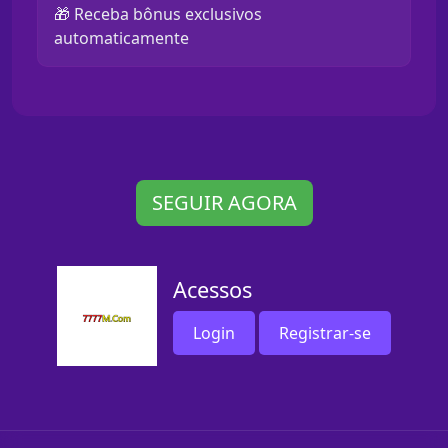
🎁 Receba bônus exclusivos
automaticamente
SEGUIR AGORA
Acessos
Login
Registrar-se