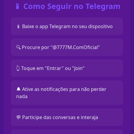
📱 Como Seguir no Telegram
📱 Baixe o app Telegram no seu dispositivo
🔍 Procure por "@7777M.ComOficial"
👆 Toque em "Entrar" ou "Join"
🔔 Ative as notificações para não perder
nada
💬 Participe das conversas e interaja