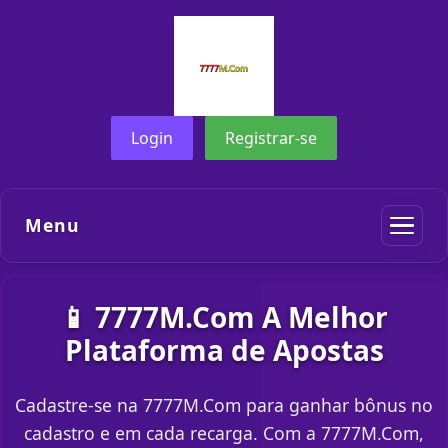
Login
Registrar-se
Menu
📱 7777M.Com A Melhor
Plataforma de Apostas
Cadastre-se na 7777M.Com para ganhar bônus no
cadastro e em cada recarga. Com a 7777M.Com,