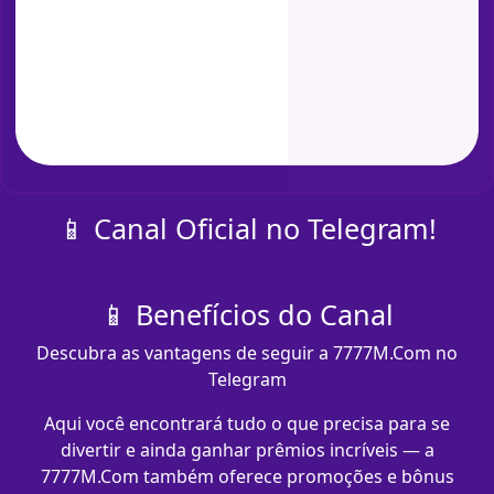
📱 Canal Oficial no Telegram!
📱 Benefícios do Canal
Descubra as vantagens de seguir a 7777M.Com no
Telegram
Aqui você encontrará tudo o que precisa para se
divertir e ainda ganhar prêmios incríveis — a
7777M.Com também oferece promoções e bônus