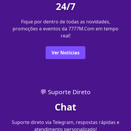
24/7
Fique por dentro de todas as novidades,
promoções e eventos da 7777M.Com em tempo
real!
Ver Notícias
💬 Suporte Direto
Chat
Suporte direto via Telegram, respostas rápidas e
atendimento personalizado!