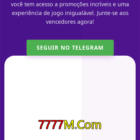
você tem acesso a promoções incríveis e uma
experiência de jogo inigualável. Junte-se aos
vencedores agora!
SEGUIR NO TELEGRAM