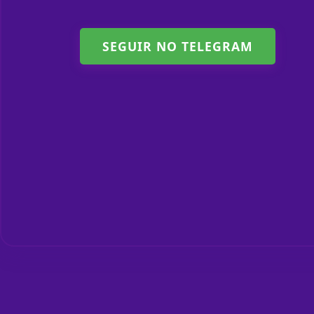
SEGUIR NO TELEGRAM