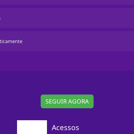
a
aticamente
SEGUIR AGORA
Acessos