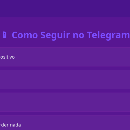
📱 Como Seguir no Telegram
ositivo
erder nada