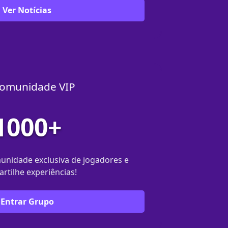
Ver Notícias
Comunidade VIP
1000+
unidade exclusiva de jogadores e
rtilhe experiências!
Entrar Grupo