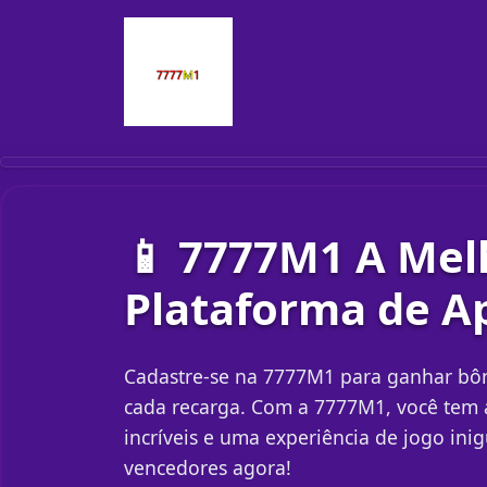
📱 7777M1 A Mel
Plataforma de A
Cadastre-se na 7777M1 para ganhar bô
cada recarga. Com a 7777M1, você tem
incríveis e uma experiência de jogo inig
vencedores agora!