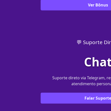
Ver Bônus
💬 Suporte Di
Cha
Suporte direto via Telegram, r
atendimento persona
Falar Suport