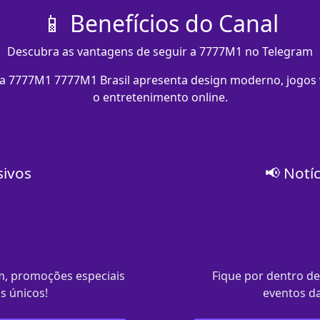
📱 Benefícios do Canal
Descubra as vantagens de seguir a 7777M1 no Telegram
a 7777M1 7777M1 Brasil apresenta design moderno, jogos va
o entretenimento online.
sivos
📢 Notí
m, promoções especiais
Fique por dentro d
s únicos!
eventos d