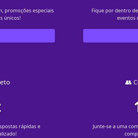
m, promoções especiais
Fique por dentro d
s únicos!
eventos 
reto
👥 
t
espostas rápidas e
Junte-se a uma com
lizado!
compa