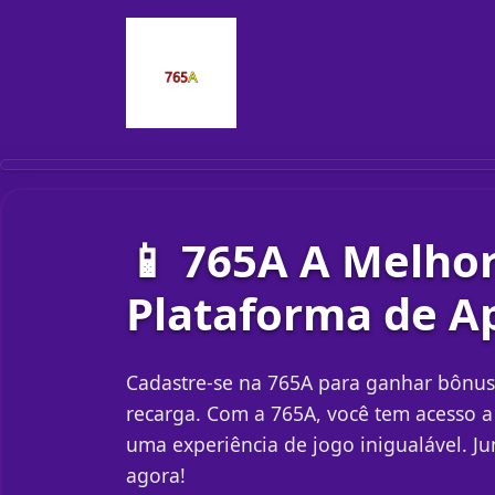
📱 765A A Melho
Plataforma de A
Cadastre-se na 765A para ganhar bônus
recarga. Com a 765A, você tem acesso a
uma experiência de jogo inigualável. J
agora!