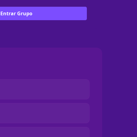
Entrar Grupo