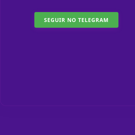
SEGUIR NO TELEGRAM