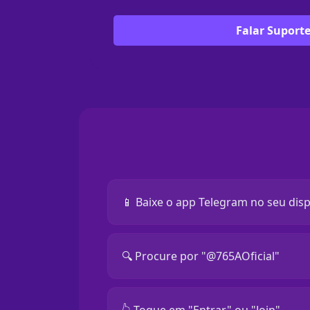
Falar Suport
📱 Baixe o app Telegram no seu disp
🔍 Procure por "@765AOficial"