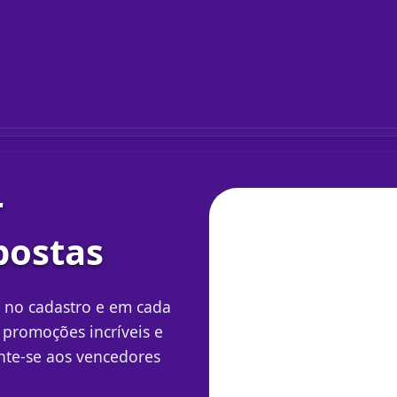
r
postas
 no cadastro e em cada
 promoções incríveis e
unte-se aos vencedores