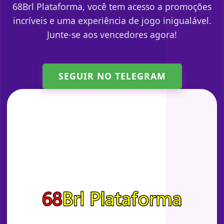
68Brl Plataforma, você tem acesso a promoções
incríveis e uma experiência de jogo inigualável.
Junte-se aos vencedores agora!
SEGUIR NO TELEGRAM