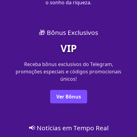
o sonho da riqueza.
🎁 Bônus Exclusivos
VIP
Receba bônus exclusivos do Telegram,
promoções especiais e códigos promocionais
únicos!
Ver Bônus
📢 Notícias em Tempo Real