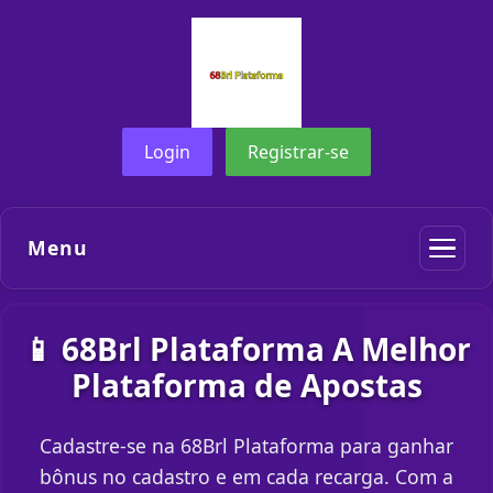
Login
Registrar-se
Menu
📱 68Brl Plataforma A Melhor
Plataforma de Apostas
Cadastre-se na 68Brl Plataforma para ganhar
bônus no cadastro e em cada recarga. Com a