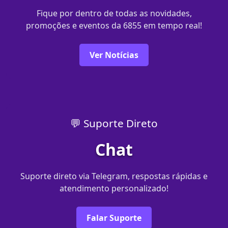
Fique por dentro de todas as novidades,
promoções e eventos da 6855 em tempo real!
Ver Notícias
💬 Suporte Direto
Chat
Suporte direto via Telegram, respostas rápidas e
atendimento personalizado!
Falar Suporte