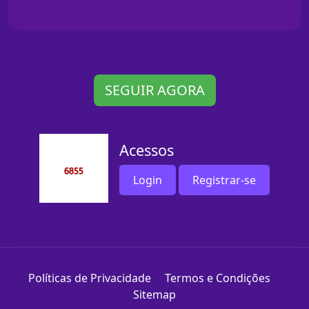
SEGUIR AGORA
Acessos
Login
Registrar-se
Políticas de Privacidade
Termos e Condições
Sitemap