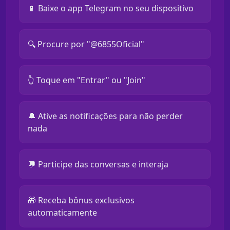
📱 Baixe o app Telegram no seu dispositivo
🔍 Procure por "@6855Oficial"
👆 Toque em "Entrar" ou "Join"
🔔 Ative as notificações para não perder
nada
💬 Participe das conversas e interaja
🎁 Receba bônus exclusivos
automaticamente