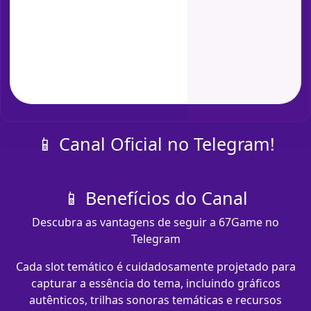
📱 Canal Oficial no Telegram!
📱 Benefícios do Canal
Descubra as vantagens de seguir a 67Game no
Telegram
Cada slot temático é cuidadosamente projetado para
capturar a essência do tema, incluindo gráficos
autênticos, trilhas sonoras temáticas e recursos