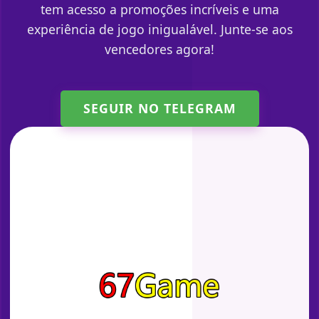
tem acesso a promoções incríveis e uma
experiência de jogo inigualável. Junte-se aos
vencedores agora!
SEGUIR NO TELEGRAM