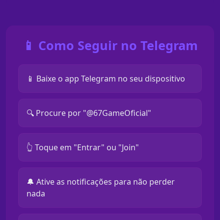
📱 Como Seguir no Telegram
📱 Baixe o app Telegram no seu dispositivo
🔍 Procure por "@67GameOficial"
👆 Toque em "Entrar" ou "Join"
🔔 Ative as notificações para não perder
nada