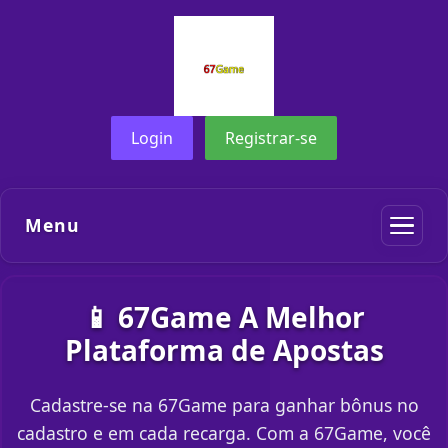
Login
Registrar-se
Menu
📱 67Game A Melhor
Plataforma de Apostas
Cadastre-se na 67Game para ganhar bônus no
cadastro e em cada recarga. Com a 67Game, você