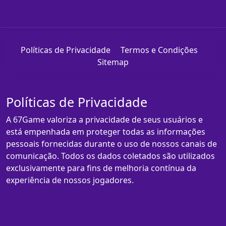
Políticas de Privacidade
Termos e Condições
Sitemap
Políticas de Privacidade
A 67Game valoriza a privacidade de seus usuários e
está empenhada em proteger todas as informações
pessoais fornecidas durante o uso de nossos canais de
comunicação. Todos os dados coletados são utilizados
exclusivamente para fins de melhoria contínua da
experiência de nossos jogadores.