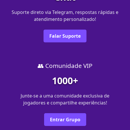
Suporte direto via Telegram, respostas rápidas e
atendimento personalizado!
Falar Suporte
👥 Comunidade VIP
1000+
Junte-se a uma comunidade exclusiva de
jogadores e compartilhe experiências!
Entrar Grupo