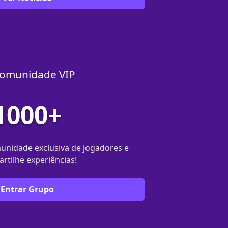
Comunidade VIP
1000+
unidade exclusiva de jogadores e
rtilhe experiências!
Entrar Grupo