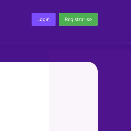
Login
Registrar-se