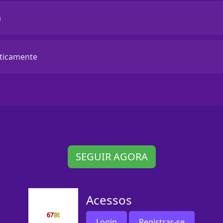
a
aticamente
SEGUIR AGORA
Acessos
Login
Registrar-se