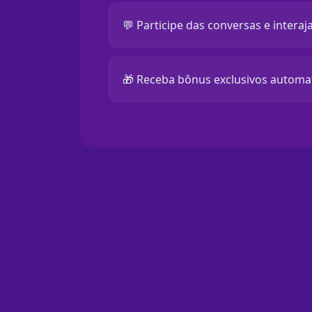
💬 Participe das conversas e interaj
🎁 Receba bônus exclusivos autom