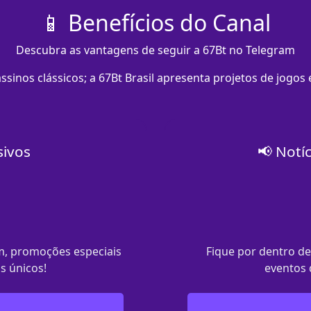
📱 Benefícios do Canal
Descubra as vantagens de seguir a 67Bt no Telegram
ssinos clássicos; a 67Bt Brasil apresenta projetos de jogos
sivos
📢 Notí
m, promoções especiais
Fique por dentro d
s únicos!
eventos 