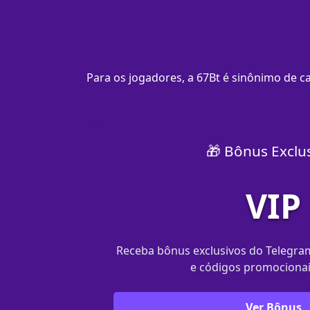
Para os jogadores, a 67Bt é sinônimo de ca
🎁 Bônus Exclu
VIP
Receba bônus exclusivos do Telegra
e códigos promocionai
Ver Bônus