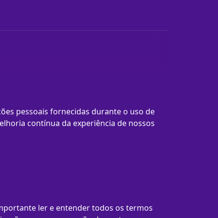
ões pessoais fornecidas durante o uso de
elhoria contínua da experiência de nossos
mportante ler e entender todos os termos