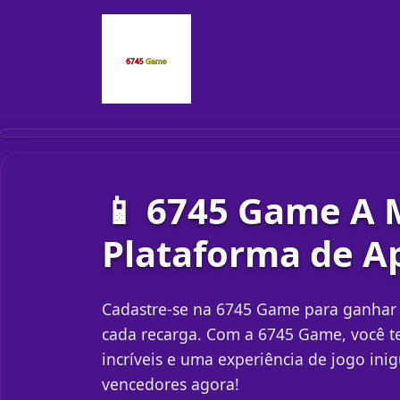
📱 6745 Game A 
Plataforma de A
Cadastre-se na 6745 Game para ganhar
cada recarga. Com a 6745 Game, você 
incríveis e uma experiência de jogo inig
vencedores agora!