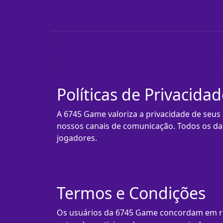
Políticas de Privacida
A 6745 Game valoriza a privacidade de seu
nossos canais de comunicação. Todos os dad
jogadores.
Termos e Condições
Os usuários da 6745 Game concordam em res