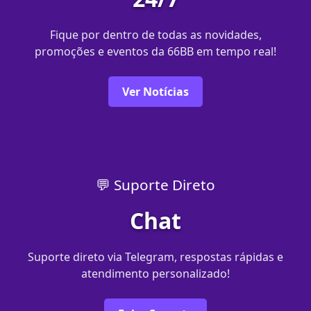
Fique por dentro de todas as novidades,
promoções e eventos da 66BB em tempo real!
Ver Notícias
💬 Suporte Direto
Chat
Suporte direto via Telegram, respostas rápidas e
atendimento personalizado!