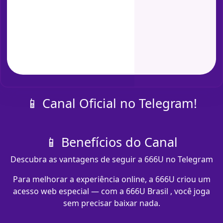
📱 Canal Oficial no Telegram!
📱 Benefícios do Canal
Descubra as vantagens de seguir a 666U no Telegram
Para melhorar a experiência online, a 666U criou um
acesso web especial — com a 666U Brasil , você joga
sem precisar baixar nada.