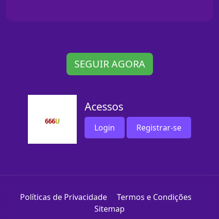
SEGUIR AGORA
Acessos
Login
Registrar-se
Políticas de Privacidade
Termos e Condições
Sitemap