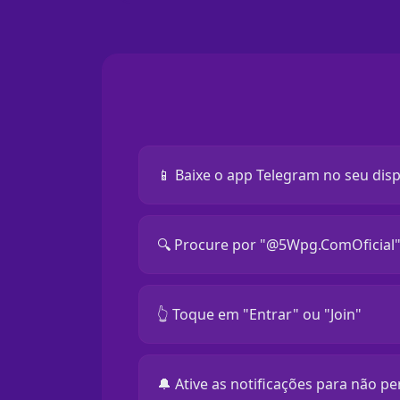
📱 Baixe o app Telegram no seu disp
🔍 Procure por "@5Wpg.ComOficial
👆 Toque em "Entrar" ou "Join"
🔔 Ative as notificações para não p