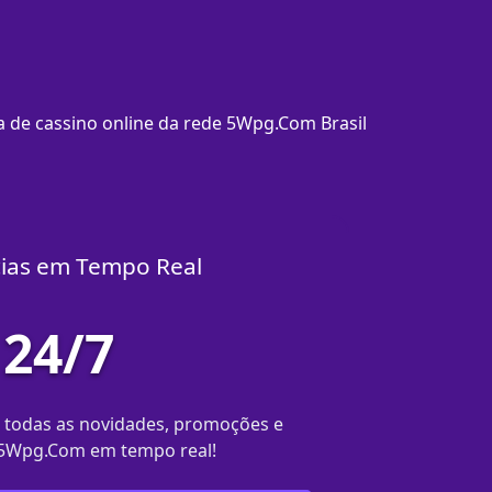
m
de cassino online da rede 5Wpg.Com Brasil
cias em Tempo Real
24/7
e todas as novidades, promoções e
 5Wpg.Com em tempo real!