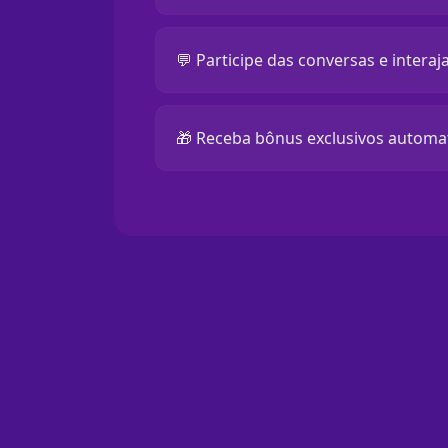
💬 Participe das conversas e interaj
🎁 Receba bônus exclusivos autom