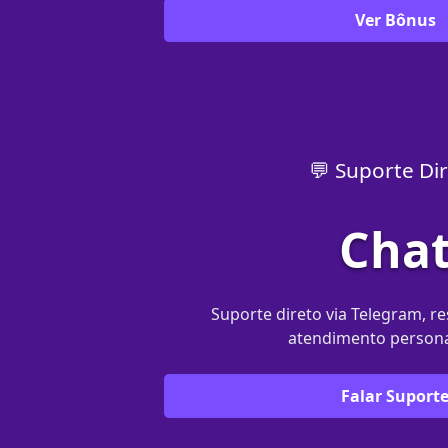
Ver Bônus
💬 Suporte Di
Cha
Suporte direto via Telegram, r
atendimento persona
Falar Suport