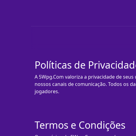
Políticas de Privacida
A 5Wpg.Com valoriza a privacidade de seus
nossos canais de comunicação. Todos os dad
jogadores.
Termos e Condições