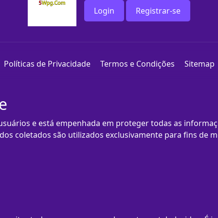
Login
Registrar-se
Políticas de Privacidade
Termos e Condições
Sitemap
de
 usuários e está empenhada em proteger todas as informaç
os coletados são utilizados exclusivamente para fins de m