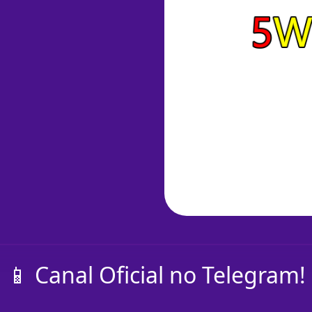
📱 Canal Oficial no Telegram!