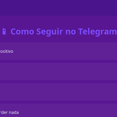
📱 Como Seguir no Telegram
ositivo
"
erder nada