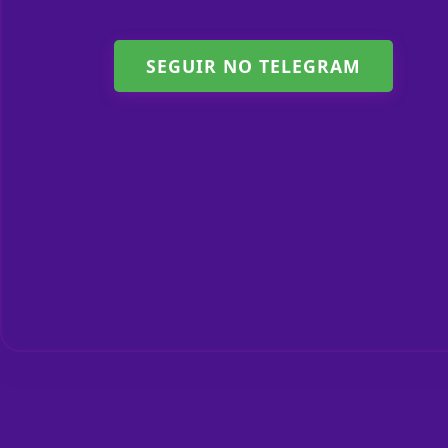
SEGUIR NO TELEGRAM