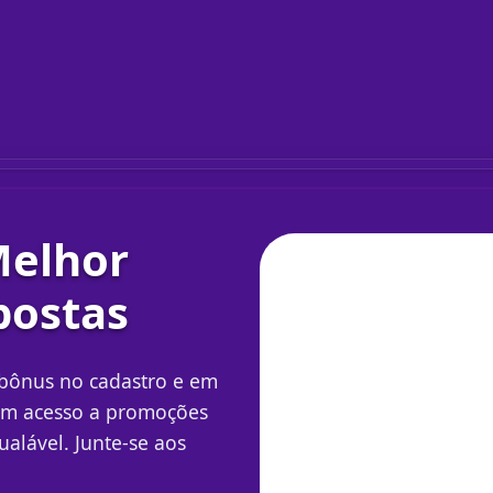
Melhor
postas
bônus no cadastro e em
em acesso a promoções
ualável. Junte-se aos