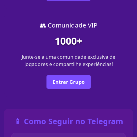
👥 Comunidade VIP
1000+
Junte-se a uma comunidade exclusiva de
jogadores e compartilhe experiências!
Entrar Grupo
📱 Como Seguir no Telegram