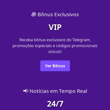
🎁 Bônus Exclusivos
VIP
Receba bônus exclusivos do Telegram,
promoções especiais e códigos promocionais
únicos!
Ver Bônus
📢 Notícias em Tempo Real
24/7