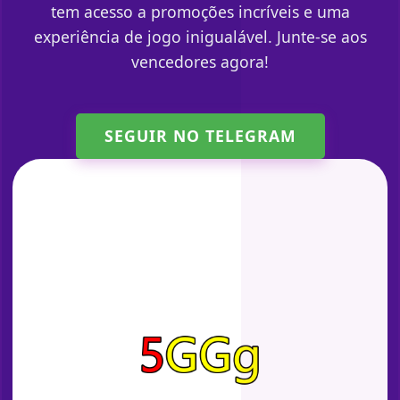
tem acesso a promoções incríveis e uma
experiência de jogo inigualável. Junte-se aos
vencedores agora!
SEGUIR NO TELEGRAM