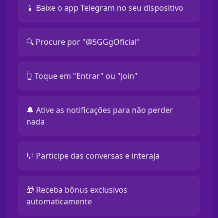
📱 Baixe o app Telegram no seu dispositivo
🔍 Procure por "@5GGgOficial"
👆 Toque em "Entrar" ou "Join"
🔔 Ative as notificações para não perder
nada
💬 Participe das conversas e interaja
🎁 Receba bônus exclusivos
automaticamente