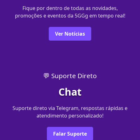
Fique por dentro de todas as novidades,
promoções e eventos da 5GGg em tempo real!
Ver Notícias
💬 Suporte Direto
Chat
Suporte direto via Telegram, respostas rápidas e
atendimento personalizado!
Falar Suporte