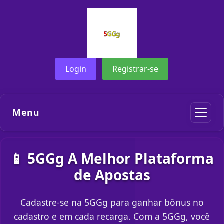
Login
Registrar-se
Menu
📱 5GGg A Melhor Plataforma
de Apostas
Cadastre-se na 5GGg para ganhar bônus no
cadastro e em cada recarga. Com a 5GGg, você