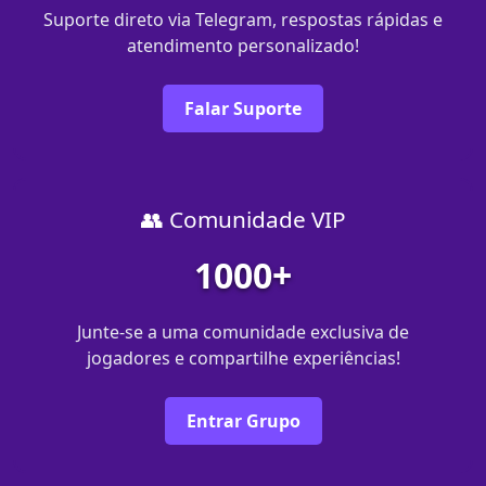
Suporte direto via Telegram, respostas rápidas e
atendimento personalizado!
Falar Suporte
👥 Comunidade VIP
1000+
Junte-se a uma comunidade exclusiva de
jogadores e compartilhe experiências!
Entrar Grupo