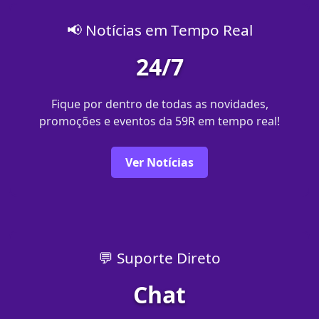
📢 Notícias em Tempo Real
24/7
Fique por dentro de todas as novidades,
promoções e eventos da 59R em tempo real!
Ver Notícias
💬 Suporte Direto
Chat