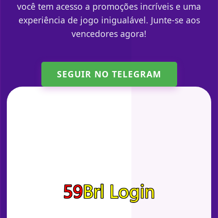
você tem acesso a promoções incríveis e uma
experiência de jogo inigualável. Junte-se aos
vencedores agora!
SEGUIR NO TELEGRAM