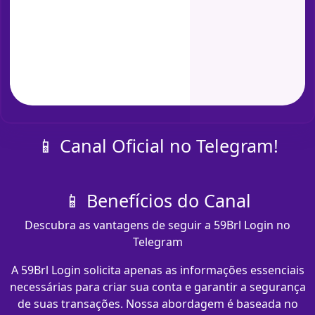
📱 Canal Oficial no Telegram!
📱 Benefícios do Canal
Descubra as vantagens de seguir a 59Brl Login no
Telegram
A 59Brl Login solicita apenas as informações essenciais
necessárias para criar sua conta e garantir a segurança
de suas transações. Nossa abordagem é baseada no