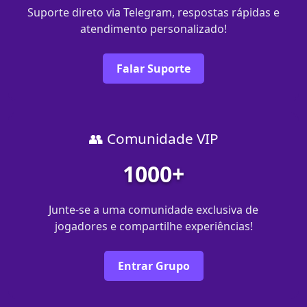
Suporte direto via Telegram, respostas rápidas e
atendimento personalizado!
Falar Suporte
👥 Comunidade VIP
1000+
Junte-se a uma comunidade exclusiva de
jogadores e compartilhe experiências!
Entrar Grupo