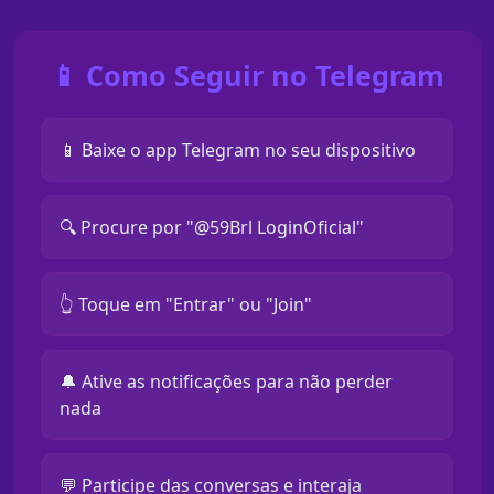
📱 Como Seguir no Telegram
📱 Baixe o app Telegram no seu dispositivo
🔍 Procure por "@59Brl LoginOficial"
👆 Toque em "Entrar" ou "Join"
🔔 Ative as notificações para não perder
nada
💬 Participe das conversas e interaja