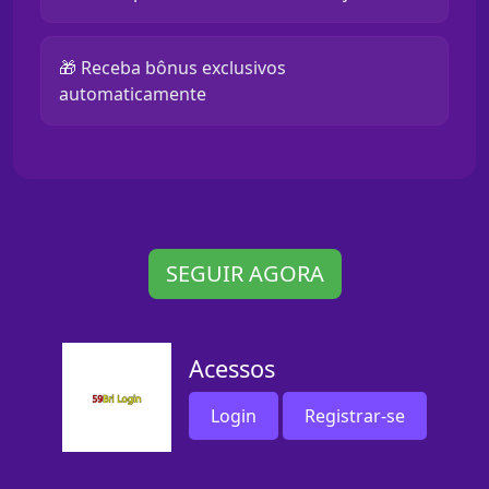
🎁 Receba bônus exclusivos
automaticamente
SEGUIR AGORA
Acessos
Login
Registrar-se