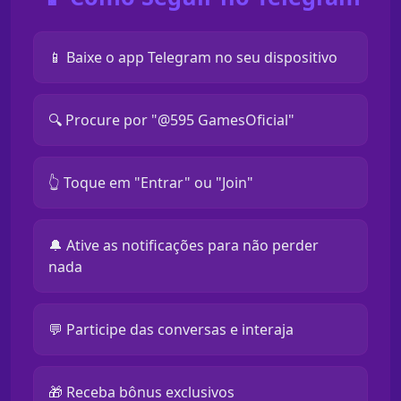
📱 Baixe o app Telegram no seu dispositivo
🔍 Procure por "@595 GamesOficial"
👆 Toque em "Entrar" ou "Join"
🔔 Ative as notificações para não perder
nada
💬 Participe das conversas e interaja
🎁 Receba bônus exclusivos