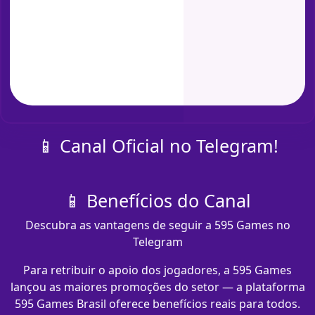
📱 Canal Oficial no Telegram!
📱 Benefícios do Canal
Descubra as vantagens de seguir a 595 Games no
Telegram
Para retribuir o apoio dos jogadores, a 595 Games
lançou as maiores promoções do setor — a plataforma
595 Games Brasil oferece benefícios reais para todos.