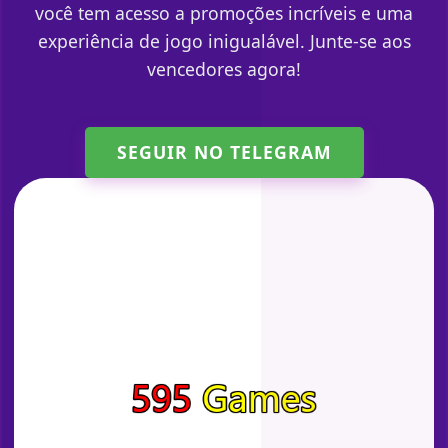
você tem acesso a promoções incríveis e uma
experiência de jogo inigualável. Junte-se aos
vencedores agora!
SEGUIR NO TELEGRAM