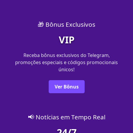
🎁 Bônus Exclusivos
VIP
Receba bônus exclusivos do Telegram,
promoções especiais e códigos promocionais
únicos!
Ver Bônus
📢 Notícias em Tempo Real
24/7