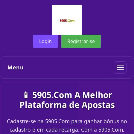
Login
Registrar-se
Menu
📱 5905.Com A Melhor
Plataforma de Apostas
Cadastre-se na 5905.Com para ganhar bônus no
cadastro e em cada recarga. Com a 5905.Com,