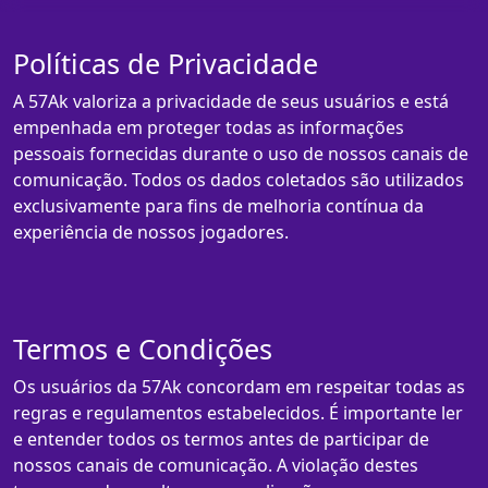
Políticas de Privacidade
A 57Ak valoriza a privacidade de seus usuários e está
empenhada em proteger todas as informações
pessoais fornecidas durante o uso de nossos canais de
comunicação. Todos os dados coletados são utilizados
exclusivamente para fins de melhoria contínua da
experiência de nossos jogadores.
Termos e Condições
Os usuários da 57Ak concordam em respeitar todas as
regras e regulamentos estabelecidos. É importante ler
e entender todos os termos antes de participar de
nossos canais de comunicação. A violação destes