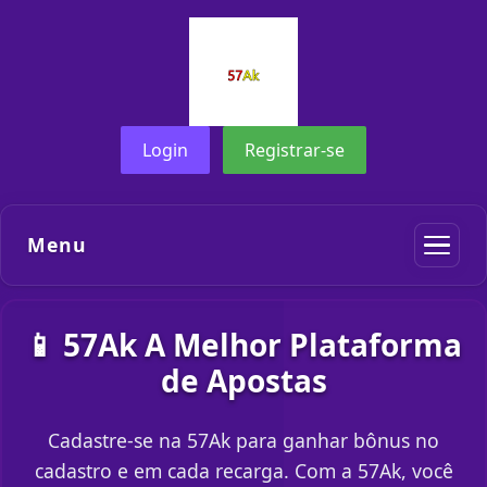
Login
Registrar-se
Menu
📱 57Ak A Melhor Plataforma
de Apostas
Cadastre-se na 57Ak para ganhar bônus no
cadastro e em cada recarga. Com a 57Ak, você