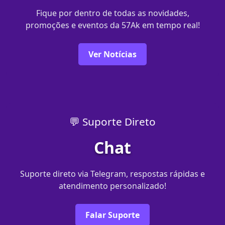
Fique por dentro de todas as novidades,
promoções e eventos da 57Ak em tempo real!
Ver Notícias
💬 Suporte Direto
Chat
Suporte direto via Telegram, respostas rápidas e
atendimento personalizado!
Falar Suporte