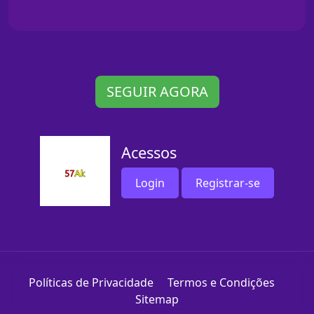
SEGUIR AGORA
Acessos
Login
Registrar-se
Políticas de Privacidade
Termos e Condições
Sitemap