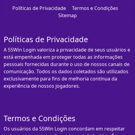
Políticas de Privacidade
Termos e Condições
Sitemap
Políticas de Privacidade
A 55Win Login valoriza a privacidade de seus usuários e
está empenhada em proteger todas as informações
pessoais fornecidas durante o uso de nossos canais de
comunicação. Todos os dados coletados são utilizados
exclusivamente para fins de melhoria contínua da
experiência de nossos jogadores.
Termos e Condições
Os usuários da 55Win Login concordam em respeitar