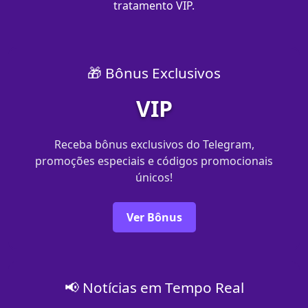
tratamento VIP.
🎁 Bônus Exclusivos
VIP
Receba bônus exclusivos do Telegram,
promoções especiais e códigos promocionais
únicos!
Ver Bônus
📢 Notícias em Tempo Real