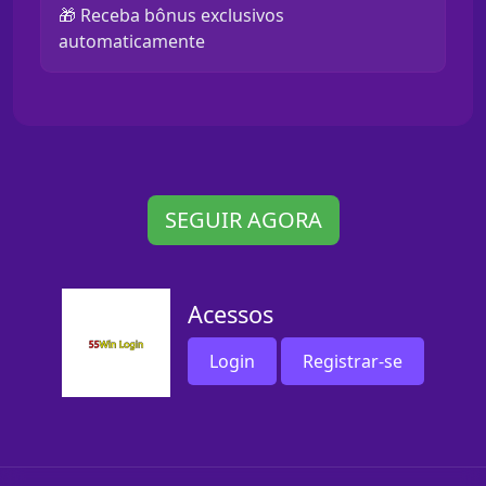
🎁 Receba bônus exclusivos
automaticamente
SEGUIR AGORA
Acessos
Login
Registrar-se