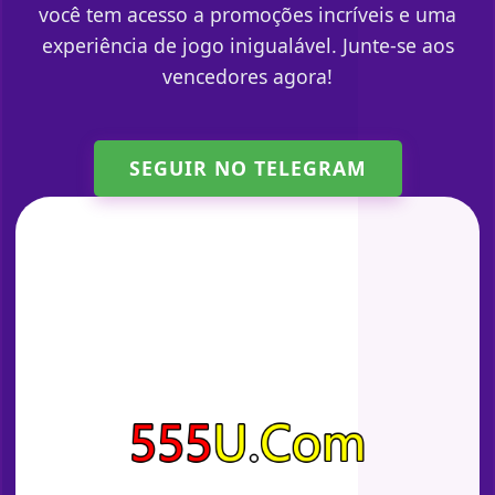
você tem acesso a promoções incríveis e uma
experiência de jogo inigualável. Junte-se aos
vencedores agora!
SEGUIR NO TELEGRAM