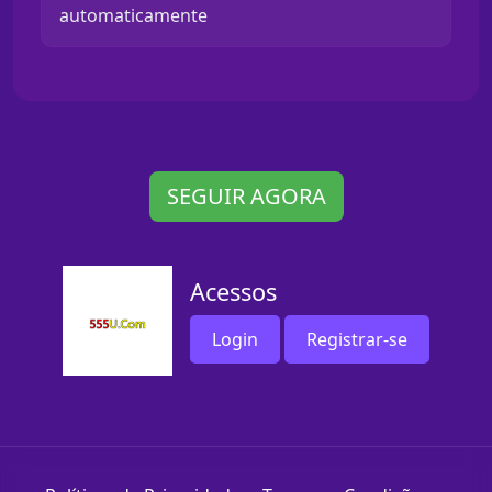
automaticamente
SEGUIR AGORA
Acessos
Login
Registrar-se