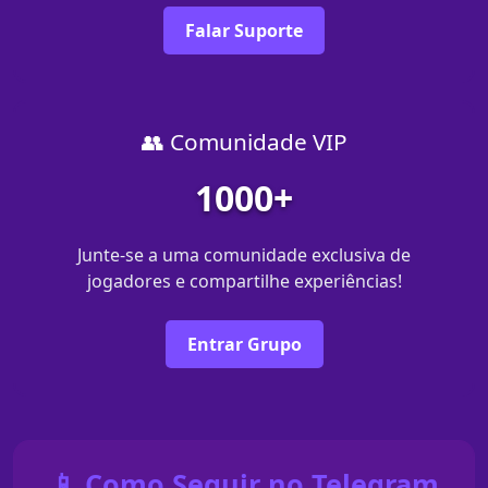
Falar Suporte
👥 Comunidade VIP
1000+
Junte-se a uma comunidade exclusiva de
jogadores e compartilhe experiências!
Entrar Grupo
📱 Como Seguir no Telegram