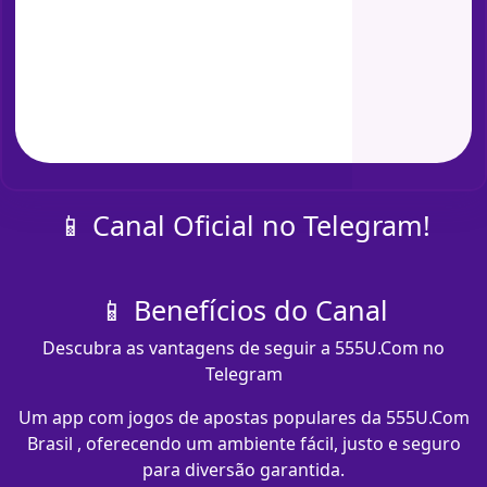
📱 Canal Oficial no Telegram!
📱 Benefícios do Canal
Descubra as vantagens de seguir a 555U.Com no
Telegram
Um app com jogos de apostas populares da 555U.Com
Brasil , oferecendo um ambiente fácil, justo e seguro
para diversão garantida.