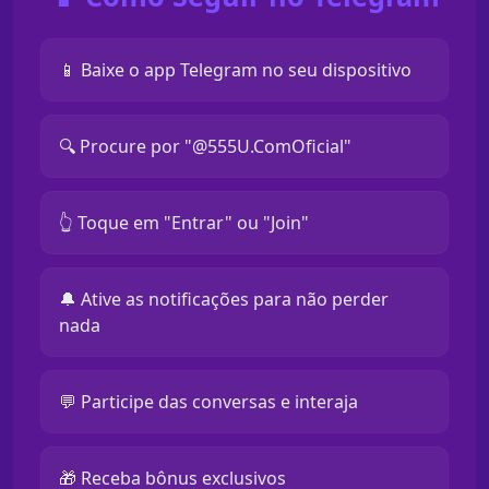
📱 Baixe o app Telegram no seu dispositivo
🔍 Procure por "@555U.ComOficial"
👆 Toque em "Entrar" ou "Join"
🔔 Ative as notificações para não perder
nada
💬 Participe das conversas e interaja
🎁 Receba bônus exclusivos