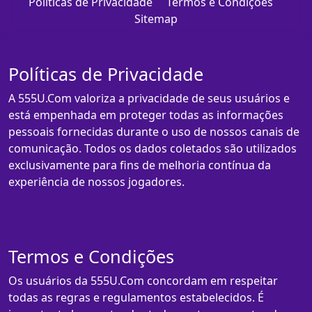
Políticas de Privacidade
Termos e Condições
Sitemap
Políticas de Privacidade
A 555U.Com valoriza a privacidade de seus usuários e
está empenhada em proteger todas as informações
pessoais fornecidas durante o uso de nossos canais de
comunicação. Todos os dados coletados são utilizados
exclusivamente para fins de melhoria contínua da
experiência de nossos jogadores.
Termos e Condições
Os usuários da 555U.Com concordam em respeitar
todas as regras e regulamentos estabelecidos. É