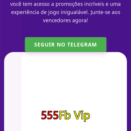
você tem acesso a promoções incríveis e uma
experiência de jogo inigualável. Junte-se aos
vencedores agora!
SEGUIR NO TELEGRAM