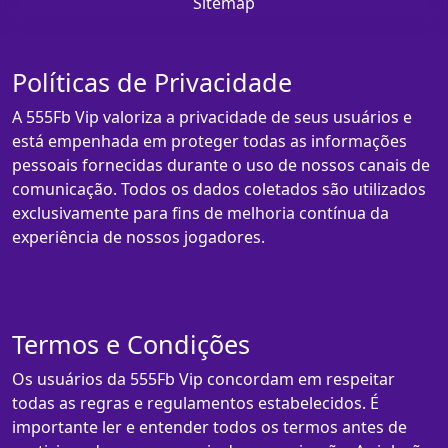
Sitemap
Políticas de Privacidade
A 555Fb Vip valoriza a privacidade de seus usuários e
está empenhada em proteger todas as informações
pessoais fornecidas durante o uso de nossos canais de
comunicação. Todos os dados coletados são utilizados
exclusivamente para fins de melhoria contínua da
experiência de nossos jogadores.
Termos e Condições
Os usuários da 555Fb Vip concordam em respeitar
todas as regras e regulamentos estabelecidos. É
importante ler e entender todos os termos antes de