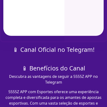
📱 Canal Oficial no Telegram!
📱 Benefícios do Canal
Descubra as vantagens de seguir a 5555Z APP no
Telegram
5555Z APP com​ Esportes oferece uma experiência
completa e diversificada para os amantes de apostas
esportivas. Com uma vasta seleção de esportes e