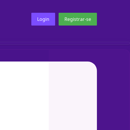
Login
Registrar-se