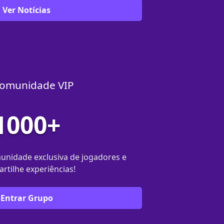
Ver Notícias
Comunidade VIP
1000+
unidade exclusiva de jogadores e
rtilhe experiências!
Entrar Grupo