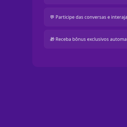
💬 Participe das conversas e interaj
🎁 Receba bônus exclusivos autom