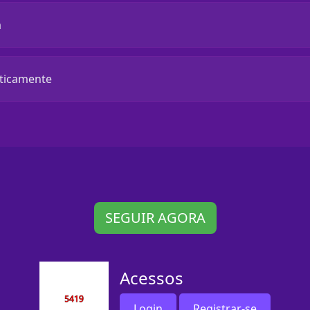
a
aticamente
SEGUIR AGORA
Acessos
Login
Registrar-se