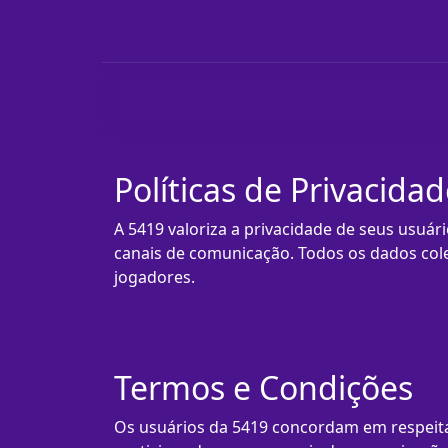
Políticas de Privacida
A 5419 valoriza a privacidade de seus usuá
canais de comunicação. Todos os dados cole
jogadores.
Termos e Condições
Os usuários da 5419 concordam em respeitar