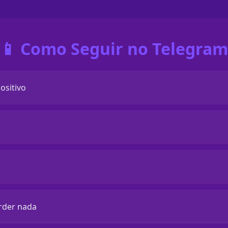
📱 Como Seguir no Telegram
ositivo
erder nada