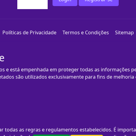
Políticas de Privacidade
Termos e Condições
Sitemap
de
rios e está empenhada em proteger todas as informações p
tados são utilizados exclusivamente para fins de melhoria
 todas as regras e regulamentos estabelecidos. É importa