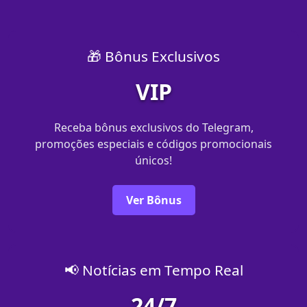
🎁 Bônus Exclusivos
VIP
Receba bônus exclusivos do Telegram,
promoções especiais e códigos promocionais
únicos!
Ver Bônus
📢 Notícias em Tempo Real
24/7