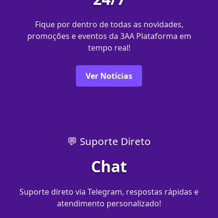
Fique por dentro de todas as novidades,
promoções e eventos da 3AA Plataforma em
tempo real!
Ver Notícias
💬 Suporte Direto
Chat
Suporte direto via Telegram, respostas rápidas e
atendimento personalizado!