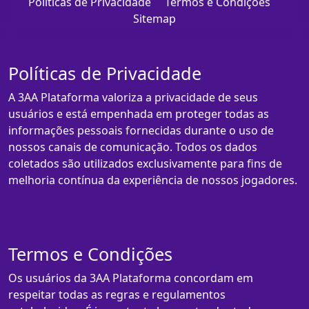
Políticas de Privacidade
Termos e Condições
Sitemap
Políticas de Privacidade
A 3AA Plataforma valoriza a privacidade de seus
usuários e está empenhada em proteger todas as
informações pessoais fornecidas durante o uso de
nossos canais de comunicação. Todos os dados
coletados são utilizados exclusivamente para fins de
melhoria contínua da experiência de nossos jogadores.
Termos e Condições
Os usuários da 3AA Plataforma concordam em
respeitar todas as regras e regulamentos