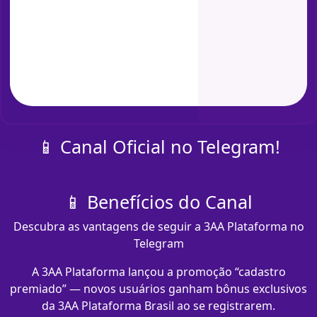
📱 Canal Oficial no Telegram!
📱 Benefícios do Canal
Descubra as vantagens de seguir a 3AA Plataforma no
Telegram
A 3AA Plataforma lançou a promoção “cadastro
premiado” — novos usuários ganham bônus exclusivos
da 3AA Plataforma Brasil ao se registrarem.