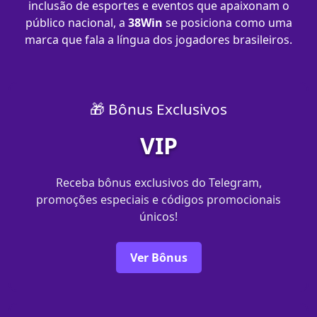
inclusão de esportes e eventos que apaixonam o
público nacional, a
38Win
se posiciona como uma
marca que fala a língua dos jogadores brasileiros.
🎁 Bônus Exclusivos
VIP
Receba bônus exclusivos do Telegram,
promoções especiais e códigos promocionais
únicos!
Ver Bônus