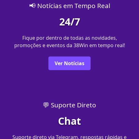
📢 Notícias em Tempo Real
24/7
Fique por dentro de todas as novidades,
promoções e eventos da 38Win em tempo real!
Ver Notícias
💬 Suporte Direto
Chat
Suporte direto via Telegram, respostas rápidas e