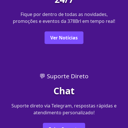
Fique por dentro de todas as novidades,
promoções e eventos da 378Brl em tempo real!
Ver Notícias
💬 Suporte Direto
Chat
Suporte direto via Telegram, respostas rápidas e
atendimento personalizado!