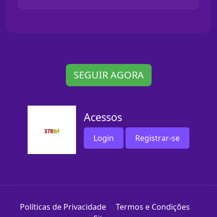
SEGUIR AGORA
Acessos
Login
Registrar-se
Políticas de Privacidade
Termos e Condições