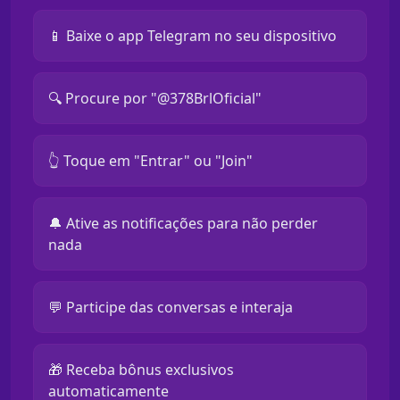
📱 Baixe o app Telegram no seu dispositivo
🔍 Procure por "@378BrlOficial"
👆 Toque em "Entrar" ou "Join"
🔔 Ative as notificações para não perder
nada
💬 Participe das conversas e interaja
🎁 Receba bônus exclusivos
automaticamente