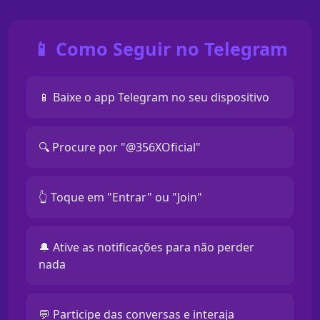
📱 Como Seguir no Telegram
📱 Baixe o app Telegram no seu dispositivo
🔍 Procure por "@356XOficial"
👆 Toque em "Entrar" ou "Join"
🔔 Ative as notificações para não perder
nada
💬 Participe das conversas e interaja