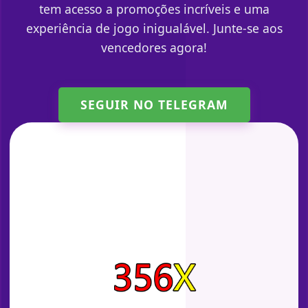
tem acesso a promoções incríveis e uma
experiência de jogo inigualável. Junte-se aos
vencedores agora!
SEGUIR NO TELEGRAM