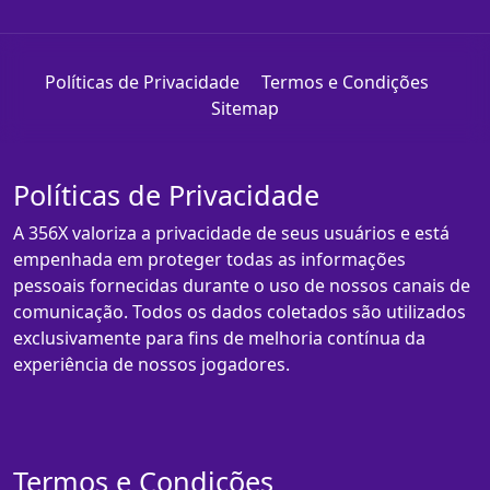
Políticas de Privacidade
Termos e Condições
Sitemap
Políticas de Privacidade
A 356X valoriza a privacidade de seus usuários e está
empenhada em proteger todas as informações
pessoais fornecidas durante o uso de nossos canais de
comunicação. Todos os dados coletados são utilizados
exclusivamente para fins de melhoria contínua da
experiência de nossos jogadores.
Termos e Condições