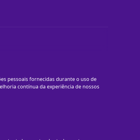
es pessoais fornecidas durante o uso de
elhoria contínua da experiência de nossos