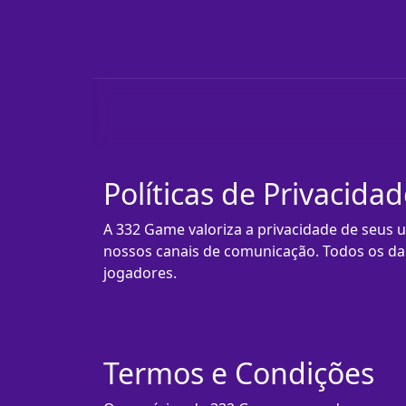
Políticas de Privacida
A 332 Game valoriza a privacidade de seus
nossos canais de comunicação. Todos os dad
jogadores.
Termos e Condições