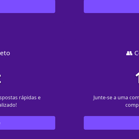
reto
👥 
t
espostas rápidas e
Junte-se a uma com
lizado!
compa
e