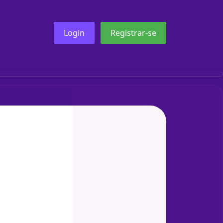
Login
Registrar-se