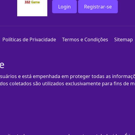
Login
Registrar-se
Políticas de Privacidade
Termos e Condições
Sitemap
de
 usuários e está empenhada em proteger todas as informaçõ
os coletados são utilizados exclusivamente para fins de m