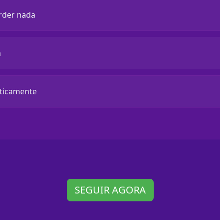
erder nada
a
aticamente
SEGUIR AGORA