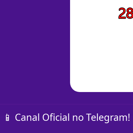
📱 Canal Oficial no Telegram!