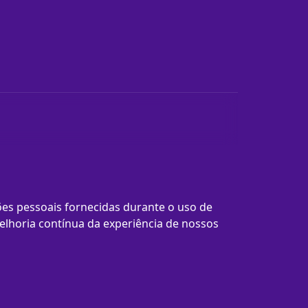
ões pessoais fornecidas durante o uso de
elhoria contínua da experiência de nossos