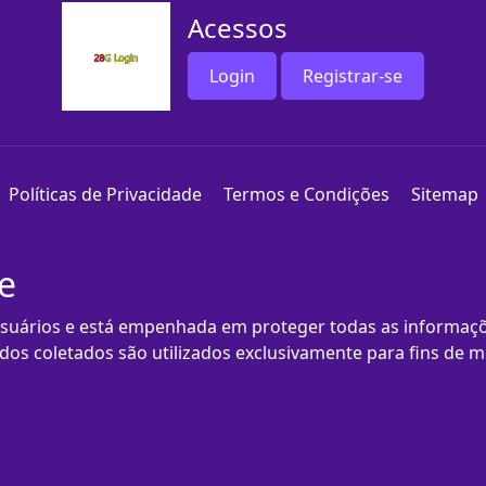
Acessos
Login
Registrar-se
Políticas de Privacidade
Termos e Condições
Sitemap
de
 usuários e está empenhada em proteger todas as informaç
os coletados são utilizados exclusivamente para fins de m