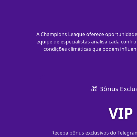
A Champions League oferece oportunidades 
equipe de especialistas analisa cada confr
condições climáticas que podem influenc
🎁 Bônus Exclu
VIP
Receba bônus exclusivos do Telegra