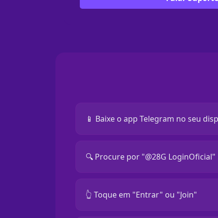
📱 Baixe o app Telegram no seu disp
🔍 Procure por "@28G LoginOficial"
👆 Toque em "Entrar" ou "Join"