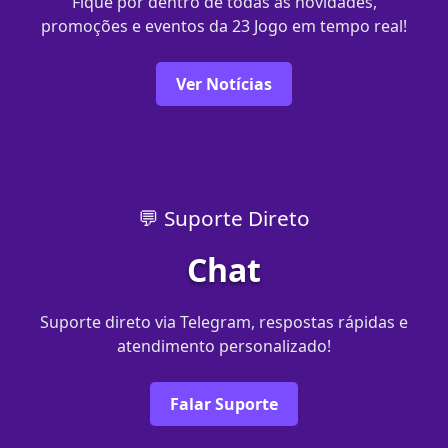
Fique por dentro de todas as novidades,
promoções e eventos da 23 Jogo em tempo real!
Ver Notícias
💬 Suporte Direto
Chat
Suporte direto via Telegram, respostas rápidas e
atendimento personalizado!
Falar Suporte