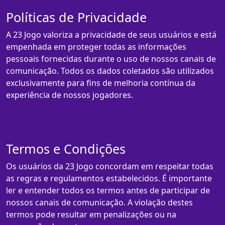
Políticas de Privacidade
A 23 Jogo valoriza a privacidade de seus usuários e está
empenhada em proteger todas as informações
pessoais fornecidas durante o uso de nossos canais de
comunicação. Todos os dados coletados são utilizados
exclusivamente para fins de melhoria contínua da
experiência de nossos jogadores.
Termos e Condições
Os usuários da 23 Jogo concordam em respeitar todas
as regras e regulamentos estabelecidos. É importante
ler e entender todos os termos antes de participar de
nossos canais de comunicação. A violação destes
termos pode resultar em penalizações ou na