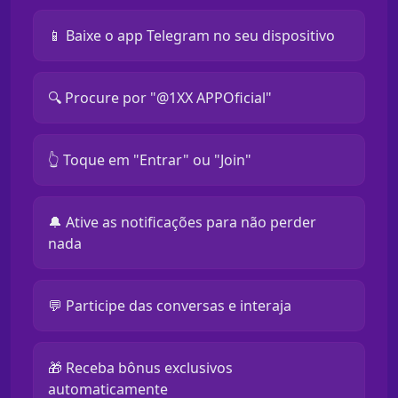
📱 Baixe o app Telegram no seu dispositivo
🔍 Procure por "@1XX APPOficial"
👆 Toque em "Entrar" ou "Join"
🔔 Ative as notificações para não perder
nada
💬 Participe das conversas e interaja
🎁 Receba bônus exclusivos
automaticamente