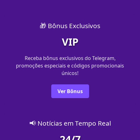
🎁 Bônus Exclusivos
VIP
Receba bônus exclusivos do Telegram,
promoções especiais e códigos promocionais
únicos!
Ver Bônus
📢 Notícias em Tempo Real
24/7