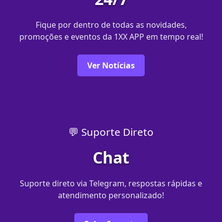
Fique por dentro de todas as novidades,
promoções e eventos da 1XX APP em tempo real!
Ver Notícias
💬 Suporte Direto
Chat
Suporte direto via Telegram, respostas rápidas e
atendimento personalizado!