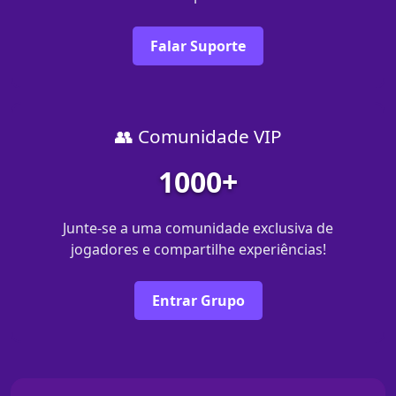
Falar Suporte
👥 Comunidade VIP
1000+
Junte-se a uma comunidade exclusiva de
jogadores e compartilhe experiências!
Entrar Grupo