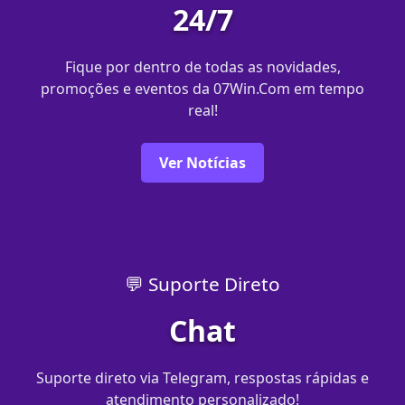
24/7
Fique por dentro de todas as novidades,
promoções e eventos da 07Win.Com em tempo
real!
Ver Notícias
💬 Suporte Direto
Chat
Suporte direto via Telegram, respostas rápidas e
atendimento personalizado!