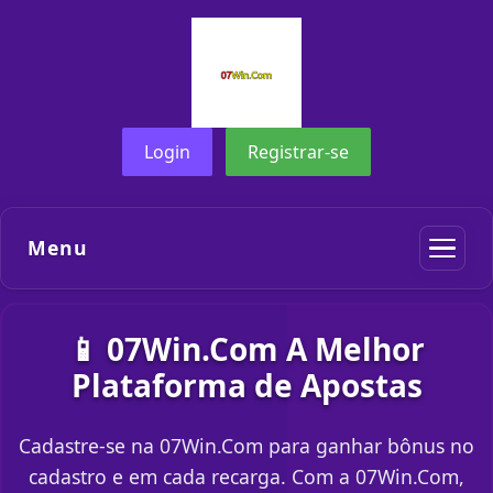
Login
Registrar-se
Menu
📱 07Win.Com A Melhor
Plataforma de Apostas
Cadastre-se na 07Win.Com para ganhar bônus no
cadastro e em cada recarga. Com a 07Win.Com,